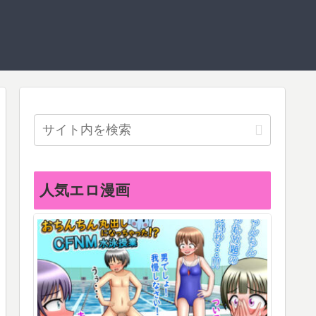
人気エロ漫画