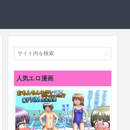
人気エロ漫画