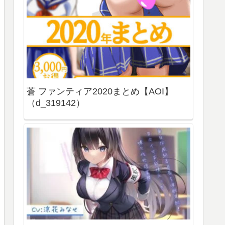
蒼 ファンティア2020まとめ【AOI】
（d_319142）